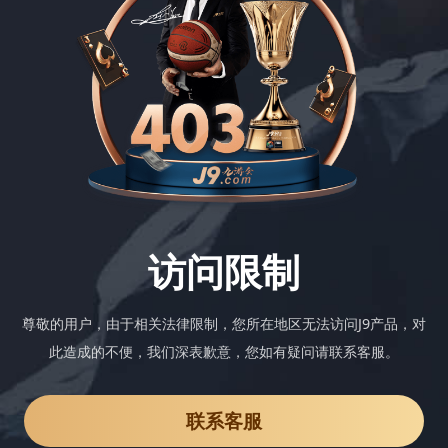
访问限制
尊敬的用户，由于相关法律限制，您所在地区无法访问J9产品，对
此造成的不便，我们深表歉意，您如有疑问请联系客服。
联系客服